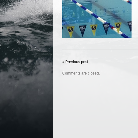
« Previous post
Comments are closed.