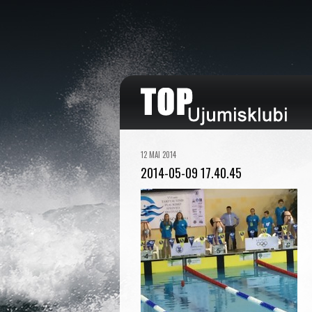
12 MAI 2014
2014-05-09 17.40.45