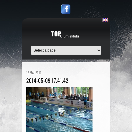
12 MAI 2014
2014-05-09 17.41.42