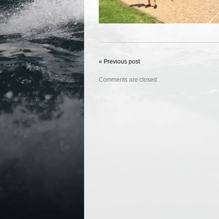
« Previous post
Comments are closed.