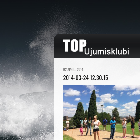
02 APRILL 2014
2014-03-24 12.30.15