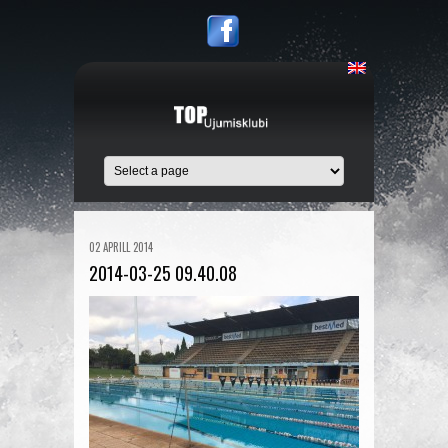
02 APRILL 2014
2014-03-25 09.40.08