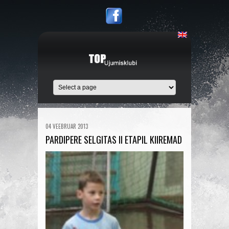
04 VEEBRUAR 2013
PARDIPERE SELGITAS II ETAPIL KIIREMAD