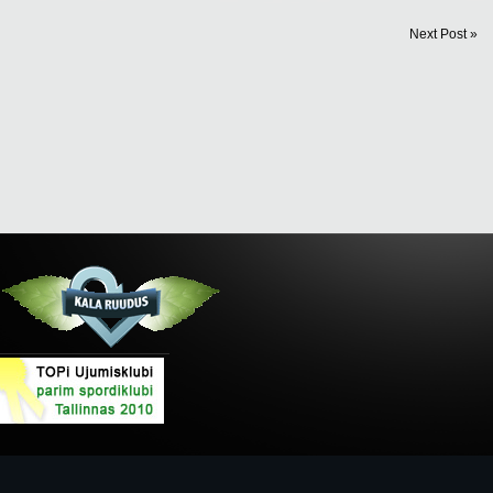
Next Post »